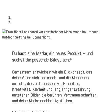
Du hast eine Marke, ein neues Produkt – und
suchst die passende Bildsprache?
Gemeinsam entwickeln wir ein Bildkonzept, das
deine Vision sichtbar macht und die Menschen
erreicht, die zu dir passen. Mit Empathie,
Kreativität, Klarheit und langjähriger Erfahrung
entstehen Bilder, die berühren, Vertrauen schaffen
und deine Marke nachhaltig stärken.